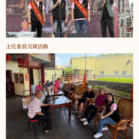
主任委員交接活動