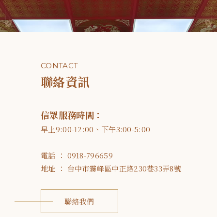
CONTACT
聯絡資訊
信眾服務時間：
早上9:00-12:00、下午3:00-5:00
電話 ： 0918-796659
地址 ： 台中市霧峰區中正路230巷33弄8號
聯絡我們